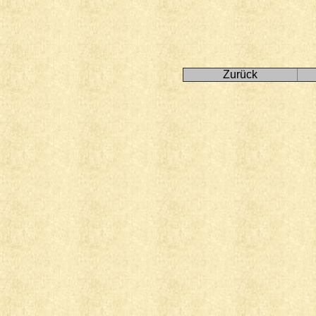
Zurück