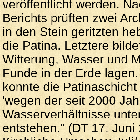
veröffentlicht werden. 
Berichts prüften zwei A
in den Stein geritzten h
die Patina. Letztere bild
Witterung, Wasser und M
Funde in der Erde lagen
konnte die Patinaschich
'wegen der seit 2000 Ja
Wasserverhältnisse unt
entstehen." (DT 17. Juni 2