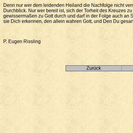
Denn nur wer dem leidenden Heiland die Nachfolge nicht versag
Durchblick. Nur wer bereit ist, sich der Torheit des Kreuzes zu
gewissermaßen zu Gott durch und darf in der Folge auch an Se
sie Dich erkennen, den allein wahren Gott, und Den Du gesand
P. Eugen Rissling
Zurück