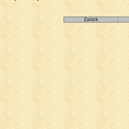
Zurück