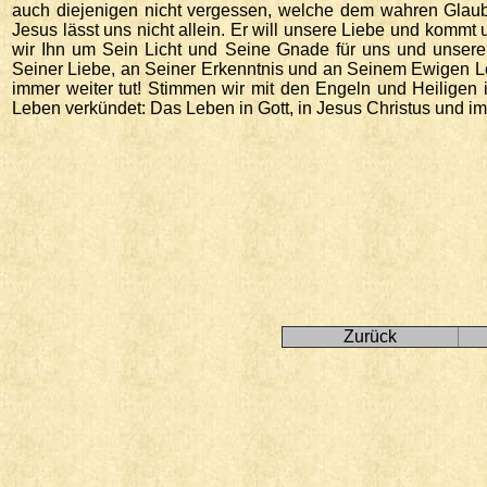
auch diejenigen nicht vergessen, welche dem wahren Glaube
Jesus lässt uns nicht allein. Er will unsere Liebe und kommt
wir Ihn um Sein Licht und Seine Gnade für uns und unsere 
Seiner Liebe, an Seiner Erkenntnis und an Seinem Ewigen Le
immer weiter tut! Stimmen wir mit den Engeln und Heiligen 
Leben verkündet: Das Leben in Gott, in Jesus Christus und im 
Zurück