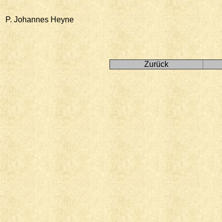
P. Johannes Heyne
Zurück