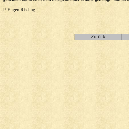
P. Eugen Rissling
Zurück