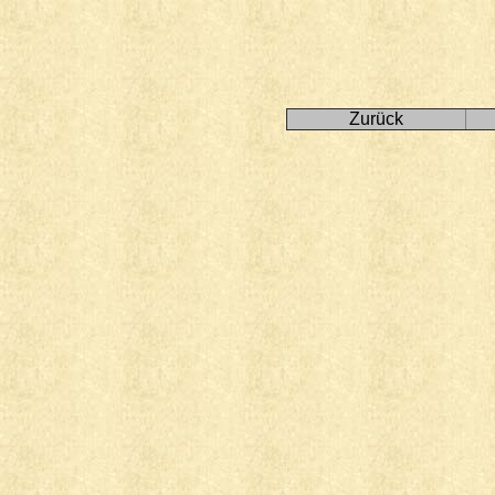
Zurück